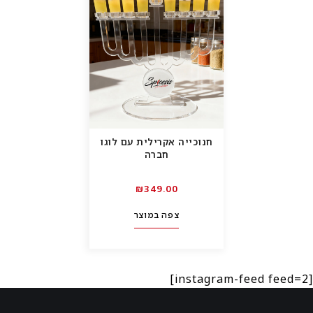
חנוכייה אקרילית עם לוגו
חברה
₪
349.00
צפה במוצר
[instagram-feed feed=2]