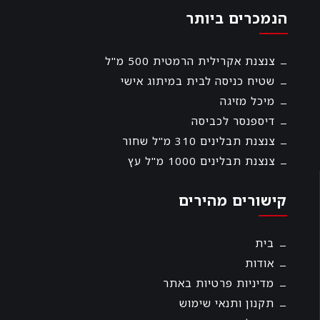
הנמכרים ביותר
צנצנת אקרילית הרמטית 500 מ"ל
שטיח כניסה לבית במיתוג אישי
מיכל מזיגה
דיספנסר לכביסה
צנצנת תבלינים 310 מ"ל שחור
צנצנת תבלינים 1000 מ"ל עץ
קישורים מהירים
בית
אודות
מדיניות פרטיות באתר
תקנון ותנאי שימוש