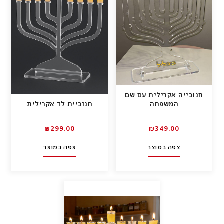
חנוכייה אקרילית עם שם
המשפחה
חנוכיית לד אקרילית
₪
299.00
₪
349.00
צפה במוצר
צפה במוצר