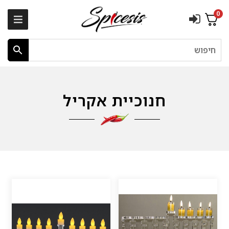
0
חיפוש
חנוכיית אקריל