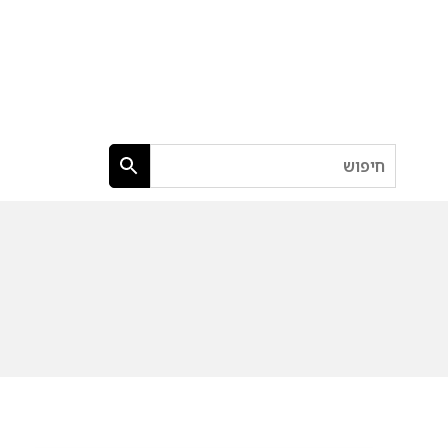
חיפוש