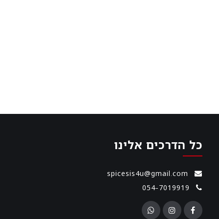
כל הדרכים אלינו
spicesis4u@gmail.com
054-7019919