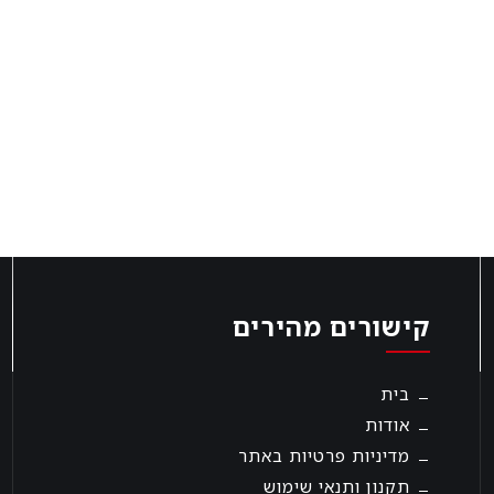
קישורים מהירים
בית
אודות
מדיניות פרטיות באתר
תקנון ותנאי שימוש