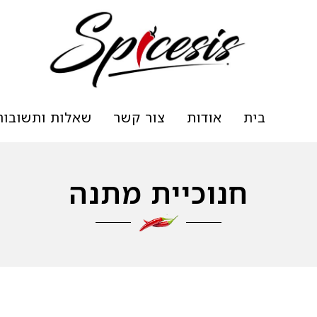
בית
אודות
צור קשר
שאלות ותשובות
חנוכיית מתנה