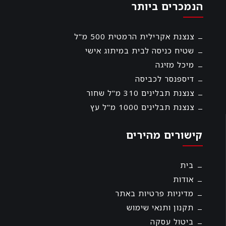
הנמכרים ביותר
צנצנת אקרילית הרמטית 500 מ"ל
שטיח כניסה לבית במיתוג אישי
מיכל מזיגה
דיספנסר לכביסה
צנצנת תבלינים 310 מ"ל שחור
צנצנת תבלינים 1000 מ"ל עץ
קישורים מהירים
בית
אודות
מדיניות פרטיות באתר
תקנון ותנאי שימוש
ביטול עסקה