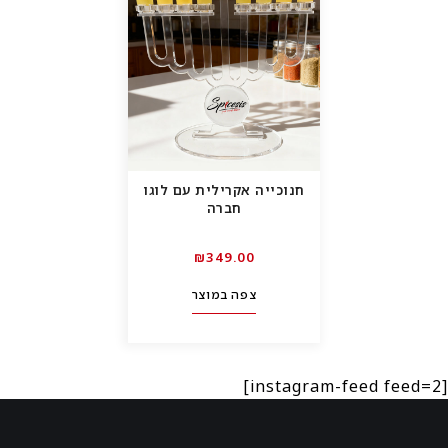
חנוכייה אקרילית עם לוגו
חברה
₪
349.00
צפה במוצר
[instagram-feed feed=2]