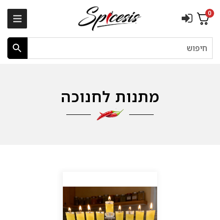
0
חיפוש
מתנות לחנוכה