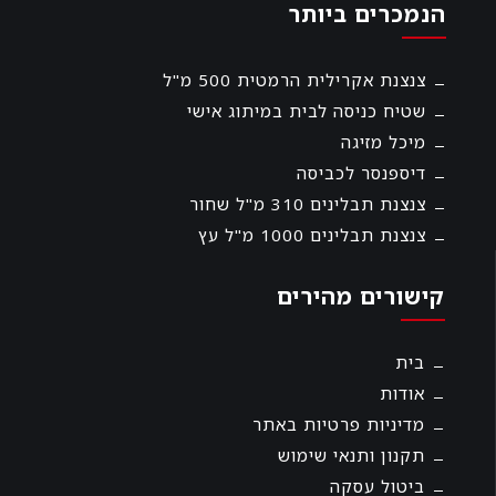
הנמכרים ביותר
צנצנת אקרילית הרמטית 500 מ"ל
שטיח כניסה לבית במיתוג אישי
מיכל מזיגה
דיספנסר לכביסה
צנצנת תבלינים 310 מ"ל שחור
צנצנת תבלינים 1000 מ"ל עץ
קישורים מהירים
בית
אודות
מדיניות פרטיות באתר
תקנון ותנאי שימוש
ביטול עסקה