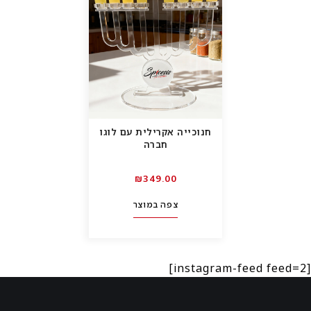
חנוכייה אקרילית עם לוגו
חברה
₪
349.00
צפה במוצר
[instagram-feed feed=2]