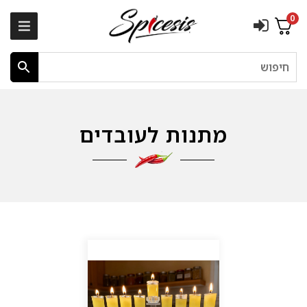
0
חיפוש
מתנות לעובדים