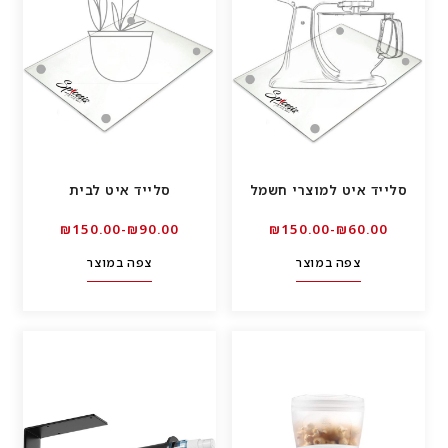
סלייד איט למוצרי חשמל
סלייד איט לבית
00.₪90-₪150.00
00.₪60-₪150.00
צפה במוצר
צפה במוצר