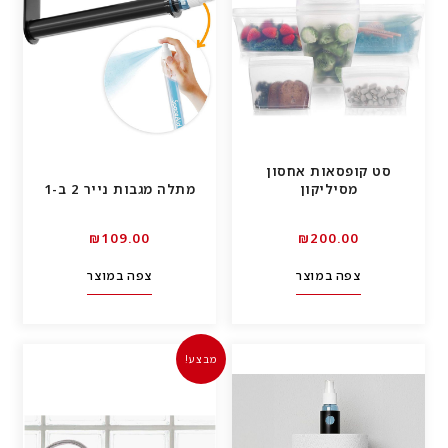
סט קופסאות אחסון
מסיליקון
מתלה מגבות נייר 2 ב-1
₪
109.00
₪
200.00
צפה במוצר
צפה במוצר
מבצע!