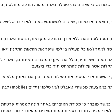
ה. מודגש כי עצם ביצוע פעולה באתר מהווה הודעה מוחלטת, סו
ף, תוצאתי או מיוחד, שייגרם למשתמש באתר ו/או לצד שלישי,
 את האתר ושירותיו, כולל את היקף המוצרים וזמינותם, וזאת ל
 תקלות אשר עלולות להתרחש תוך כדי ביצועם.
, כאשר מובהר כי מכירת המוצרים באתר הינה למטרות פרטיות ו
ו/או למכירה חוזרת (קניית כמות מוצרים מהאתר לצורך מכירת