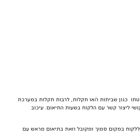
ליטתו כגון שביתות ו/או תקלות, לרבות תקלות במערכת
קושי ליצור קשר עם הלקוח בשעות התיאום. עיכוב
 ללקוח במקום סמוך ומקובל וזאת בתיאום מראש עם