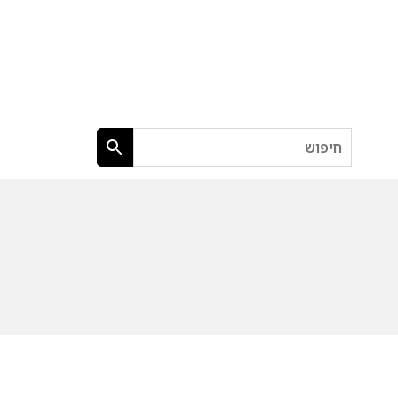
חיפוש