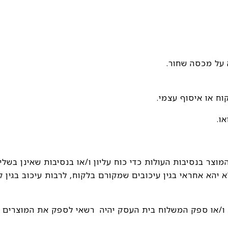
המוצר בנסיבות העולות כדי כוח עליון ו/או בנסיבות שאינן בש
 יהא אחראי בגין עיכובים שמקורם בלקוח, לרבות עיכוב בגין 
יות ו/או ספק המשלוח בית העסק יהיה רשאי לספק את המוצרים