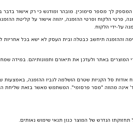
א"ל המספק לך מספר סימוכין. מובהר ומודגש כי רק אישור בדבר
ה, פרטי הלקוח ופרטי ההזמנה, יהווה אישור על קליטת ההזמנה
נה על-ידי הלקוח.
אימה וההזמנה תיחשב כבטלה ובית העסק לא ישא בכל אחריות לב
רי המוצרים באתר ולעדכן את תיאורם ותמונותיהם. במידה שמח
ד' אינה מהווה "מסר פרסומי". המשתמש מאשר בזאת שליחת הוד