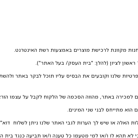
הפרטיות שלנו וקובעים את הבסיס עליו תוכל לבקר באתר ולהשת
, וכי לא תהא לו ו/או למי מטעמו כל טענה ו/או תביעה כנגד בי