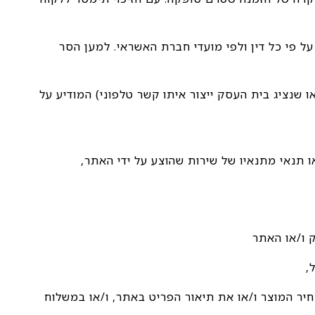
ל פי כל דין ולפי מועדי חברת האשראי. למען הסר
או שנציג בית העסק ייצור איתו קשר טלפוני) המודיע על
ו תנאי מתנאיו של שירות שהוצע על ידי האתר,
יר המוצר ו/או את תיאור הפריט באתר, ו/או במשלוח