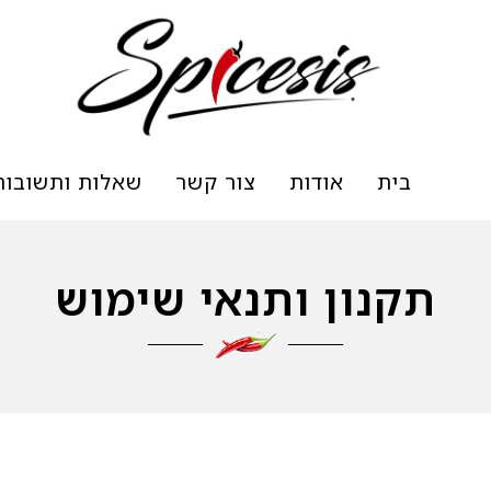
בית
אודות
צור קשר
שאלות ותשובות
תקנון ותנאי שימוש