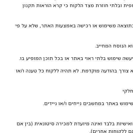
פית ובלתי חוזרת מצד הלקוח כי קרא הוראות תקנון
 כתוצאה משימוש או רכישה באמצעות האתר, שלא על פי
לא צורך בהודעה מוקדמת. לא תהיה ללקוח כל טענה ו/או
אישיות בלבד ואינה מיועדת למכירה סיטונאית (בין אם
ם ללקוחות אחרים).