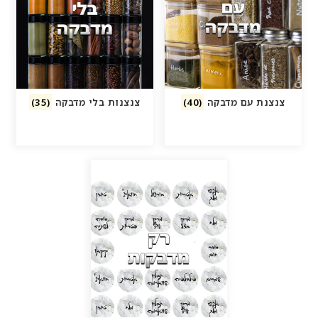
צנצנת עם מדבקה
(40)
צנצנות בלי מדבקה
(35)