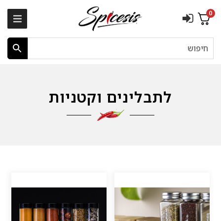
0
חיפוש
לתבלינים וקטניות