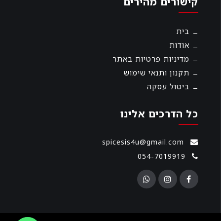
קישורים מהירים
בית
אודות
מדיניות פרטיות באתר
תקנון ותנאי שימוש
ביטול עסקה
כל הדרכים אלינו
spicesis4u@gmail.com
054-7019919