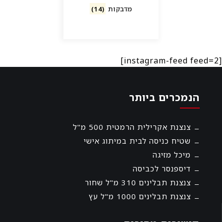
מדבקות
(14)
[instagram-feed feed=2]
הנמכרים ביותר
צנצנת אקרילית הרמטית 500 מ"ל
שטיח כניסה לבית במיתוג אישי
מיכל מזיגה
דיספנסר לכביסה
צנצנת תבלינים 310 מ"ל שחור
צנצנת תבלינים 1000 מ"ל עץ