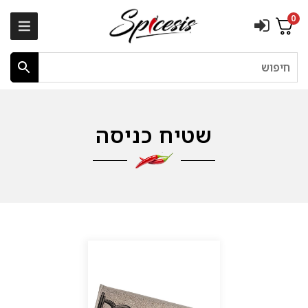
0
חיפוש
שטיח כניסה