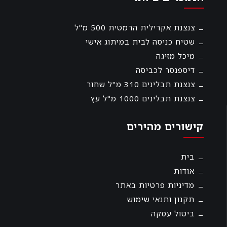
צנצנת אקרילית הרמטית 500 מ"ל
שטיח כניסה לבית במיתוג אישי
מיכל מזיגה
דיספנסר לכביסה
צנצנת תבלינים 310 מ"ל שחור
צנצנת תבלינים 1000 מ"ל עץ
קישורים מהירים
בית
אודות
מדיניות פרטיות באתר
תקנון ותנאי שימוש
ביטול עסקה