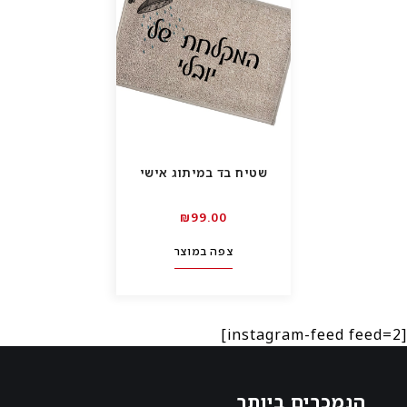
שטיח בד במיתוג אישי
₪
99.00
צפה במוצר
[instagram-feed feed=2]
הנמכרים ביותר