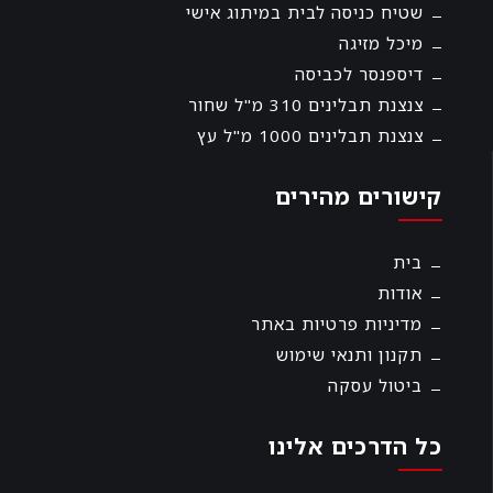
שטיח כניסה לבית במיתוג אישי
מיכל מזיגה
דיספנסר לכביסה
צנצנת תבלינים 310 מ"ל שחור
צנצנת תבלינים 1000 מ"ל עץ
קישורים מהירים
בית
אודות
מדיניות פרטיות באתר
תקנון ותנאי שימוש
ביטול עסקה
כל הדרכים אלינו