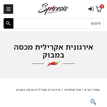
0
חיפוש
אירגונית אקרילית מכסה
במבוק
עמוד הבית
/
אזל מהמלאי
/ אירגונית אקרילית מכסה במבוק