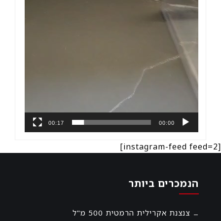
00:17
00:00
[instagram-feed feed=2]
הנמכרים ביותר
צנצנת אקרילית הרמטית 500 מ"ל