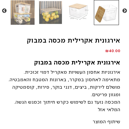
אירגונית אקרילית מכסה במבוק
₪
40.00
אירגונית אקרילית מכסה במבוק
אירגוניות אחסון העשויות מאקריל דמוי זכוכית.
מתאימה לאחסון במקרר, בארונות המטבח והאמבטיה.
מושלם לירקות, ביצים, דגני בוקר, פירות, קוסמטיקה
ומגוון פריטים.
המכסה נועד גם לשימוש כקרש חיתוך וכמגש הגשה.
המלאי אזל
שיתוף המוצר