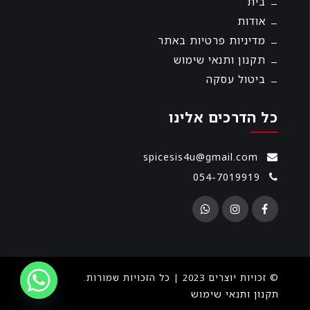
בית
אודות
מדיניות פרטיות באתר
תקנון ותנאי שימוש
ביטול עסקה
כל הדרכים אלינו
spicesis4u@gmail.com
054-7019919
© זכויות יוצרים 2023 | כל הזכויות שמורות.
תקנון ותנאי שימוש