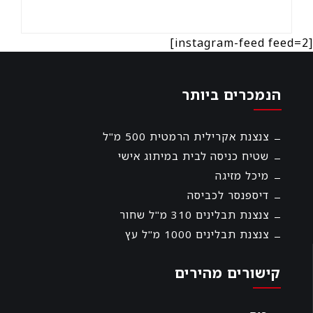
[instagram-feed feed=2]
הנמכרים ביותר
צנצנת אקרילית הרמטית 500 מ"ל
שטיח כניסה לבית במיתוג אישי
מיכל מזיגה
דיספנסר לכביסה
צנצנת תבלינים 310 מ"ל שחור
צנצנת תבלינים 1000 מ"ל עץ
קישורים מהירים