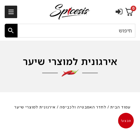
0
חיפוש
אירגונית למוצרי שיער
עמוד הבית
/
לחדר האמבטיה ולכביסה
/ אירגונית למוצרי שיער
מבצע!