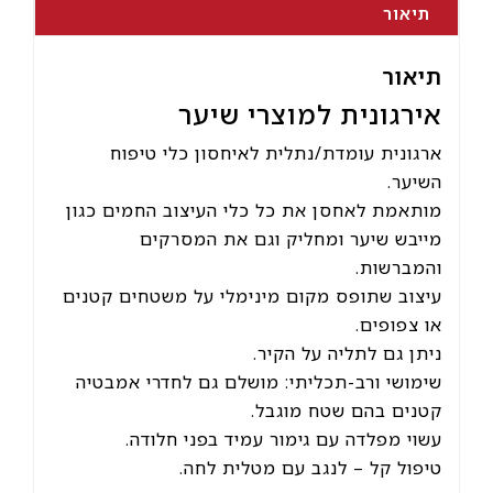
תיאור
תיאור
אירגונית למוצרי שיער
ארגונית עומדת/נתלית לאיחסון כלי טיפוח
השיער.
מותאמת לאחסן את כל כלי העיצוב החמים כגון
מייבש שיער ומחליק וגם את המסרקים
והמברשות.
עיצוב שתופס מקום מינימלי על משטחים קטנים
או צפופים.
ניתן גם לתליה על הקיר.
שימושי ורב-תכליתי: מושלם גם לחדרי אמבטיה
קטנים בהם שטח מוגבל.
עשוי מפלדה עם גימור עמיד בפני חלודה.
טיפול קל – לנגב עם מטלית לחה.