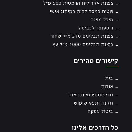
צנצנת אקרילית הרמטית 500 מ"ל
שטיח כניסה לבית במיתוג אישי
מיכל מזיגה
דיספנסר לכביסה
צנצנת תבלינים 310 מ"ל שחור
צנצנת תבלינים 1000 מ"ל עץ
קישורים מהירים
בית
אודות
מדיניות פרטיות באתר
תקנון ותנאי שימוש
ביטול עסקה
כל הדרכים אלינו