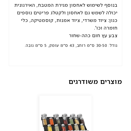
בנוסף לשימוש לאחסון מגירת המטבח, האירגונית
יכולה לשמש גם לאחסון ולקטלג פריטים נוספים
כגון: ציוד משרדי, ציוד אמנות, קוסמטיקה, כלי
חומרה וכו'.
צבע עץ חום כהה-שחור
גודל: 30-50 ס"מ רוחב, 43 ס"מ עומק, 5 ס"מ גובה.
מוצרים משודרגים