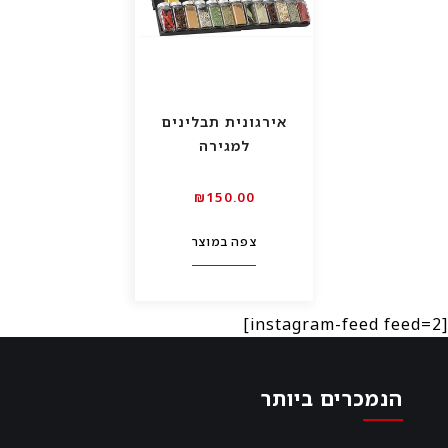
אירגונית תבלינים
למגירה
₪
150.00
צפה במוצר
[instagram-feed feed=2]
הנמכרים ביותר