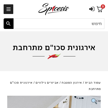
0
חיפוש
אירגונית סכו"ם מתרחבת
עמוד הבית
/
אירגון המטבח
/
אביזרים נילווים
/ אירגונית סכו"ם
מתרחבת