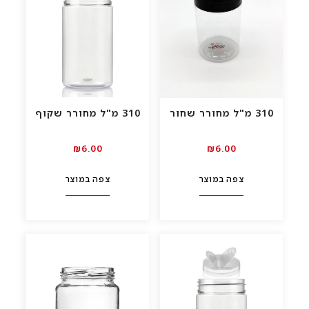
310 מ"ל מחורר שחור
310 מ"ל מחורר שקוף
₪
6.00
₪
6.00
צפה במוצר
צפה במוצר