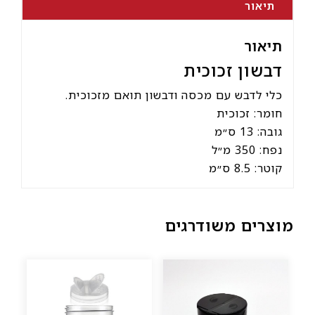
תיאור
תיאור
דבשון זכוכית
כלי לדבש עם מכסה ודבשון תואם מזכוכית.
חומר:
זכוכית
גובה:
13 ס״מ
נפח:
350 מ״ל
קוטר:
8.5 ס״מ
מוצרים משודרגים