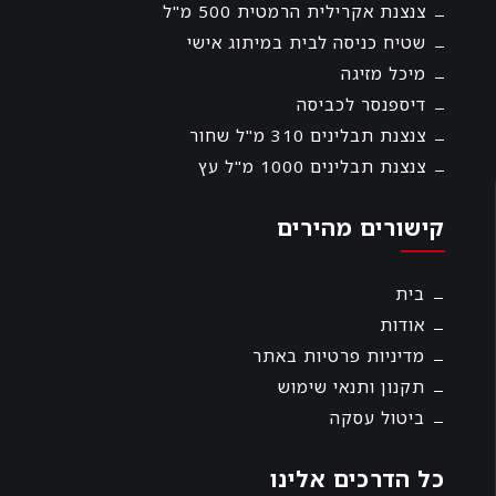
צנצנת אקרילית הרמטית 500 מ"ל
שטיח כניסה לבית במיתוג אישי
מיכל מזיגה
דיספנסר לכביסה
צנצנת תבלינים 310 מ"ל שחור
צנצנת תבלינים 1000 מ"ל עץ
קישורים מהירים
בית
אודות
מדיניות פרטיות באתר
תקנון ותנאי שימוש
ביטול עסקה
כל הדרכים אלינו