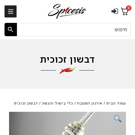
0
חיפוש
דבשון זכוכית
עמוד הבית
/
אירגון המטבח
/
כלי בישול והגשה
/ דבשון זכוכית