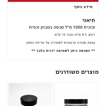
מידע נוסף
תיאור
זכוכית 1000 מ"ל מכסה במבוק וכפית
רוחב 9.5 ס"מ גובה 15 ס"מ
צנצת סגורה הרמטית לשמירה על טריות המזון.
** המכסה ניתן לשטיפה ידנית בלבד **
מוצרים משודרגים