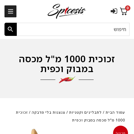
0
חיפוש
זכוכית 1000 מ"ל מכסה
במבוק וכפית
עמוד הבית
/
לתבלינים וקטניות
/
צנצנות בלי מדבקה
/ זכוכית
1000 מ"ל מכסה במבוק וכפית
מבצע!