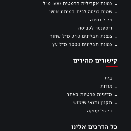
צנצנת אקרילית הרמטית 500 מ"ל
שטיח כניסה לבית במיתוג אישי
מיכל מזיגה
דיספנסר לכביסה
צנצנת תבלינים 310 מ"ל שחור
צנצנת תבלינים 1000 מ"ל עץ
קישורים מהירים
בית
אודות
מדיניות פרטיות באתר
תקנון ותנאי שימוש
ביטול עסקה
כל הדרכים אלינו