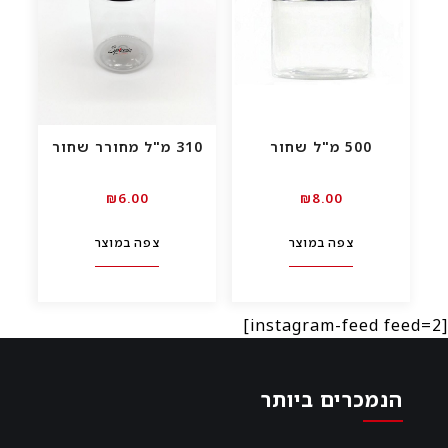
500 מ"ל שחור
310 מ"ל מחורר שחור
₪
6.00
₪
8.00
צפה במוצר
צפה במוצר
[instagram-feed feed=2]
הנמכרים ביותר