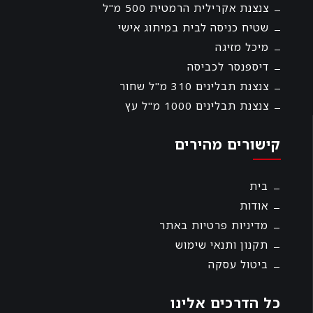
צנצנת אקרילית הרמטית 500 מ"ל
שטיח כניסה לבית במיתוג אישי
מיכל מזיגה
דיספנסר לכביסה
צנצנת תבלינים 310 מ"ל שחור
צנצנת תבלינים 1000 מ"ל עץ
קישורים מהירים
בית
אודות
מדיניות פרטיות באתר
תקנון ותנאי שימוש
ביטול עסקה
כל הדרכים אלינו