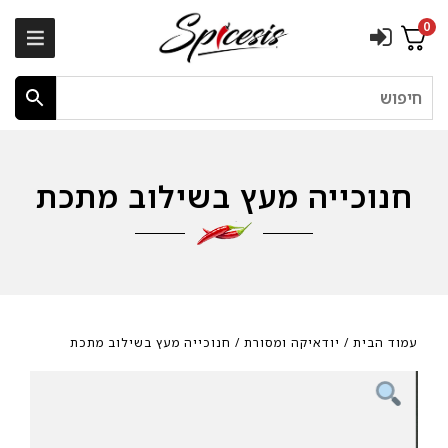
0
חיפוש
חנוכייה מעץ בשילוב מתכת
עמוד הבית
/
יודאיקה ומסורת
/ חנוכייה מעץ בשילוב מתכת