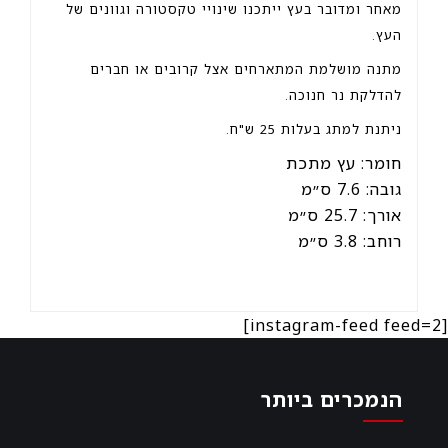
מאחר ומדובר בעץ ייתכנו שינויי טקסטורה וגוונים של
העץ.
מתנה מושלמת המתארחים אצל קרובים או חברים
להדלקת נר חנוכה.
ניתנת למתג בעלות 25 ש"ח.
חומר:
עץ מתכת
גובה:
7.6 ס״מ
אורך:
25.7 ס״מ
רוחב:
3.8 ס״מ
[instagram-feed feed=2]
הנמכרים ביותר