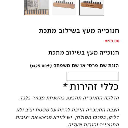
חנוכייה מעץ בשילוב מתכת
₪
99.00
חנוכייה מעץ בשילוב מתכת
הזנת שם פרטי או שם משפחה
(+
)
₪
25.00
כללי זהירות
*
הדלקת החנוכייה תתבצע בהשגחת מבוגר בלבד.
הצבת החנוכייה חייבת להיות על משטח יציב ולא
דליק, במרכז השולחן. יש לוודא מראש את יציבות
החנוכייה והנרות שעליה.