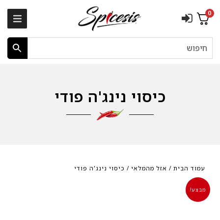
0
חיפוש
כיסוי נינג'ה פודי
עמוד הבית
/
אזל מהמלאי
/ כיסוי נינג'ה פודי
מבצע!