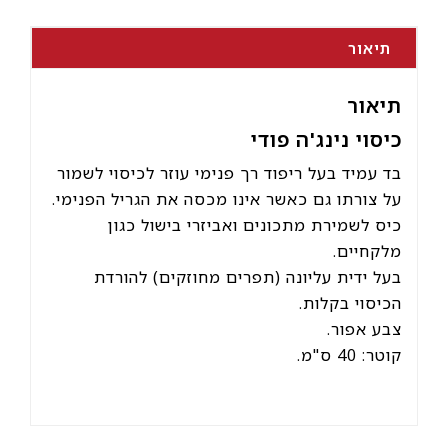
תיאור
תיאור
כיסוי נינג'ה פודי
בד עמיד בעל ריפוד רך פנימי עוזר לכיסוי לשמור
על צורתו גם כאשר אינו מכסה את הגריל הפנימי.
כיס לשמירת מתכונים ואביזרי בישול כגון
מלקחיים.
בעל ידית עליונה (תפרים מחוזקים) להורדת
הכיסוי בקלות.
צבע אפור.
קוטר: 40 ס"מ.