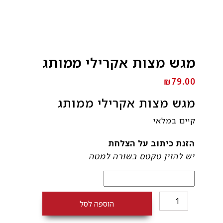
מגש מצות אקרילי ממותג
₪
79.00
מגש מצות אקרילי ממותג
קיים במלאי
הזנת כיתוב על הצלחת
יש להזין טקטס בשורה למטה
כמות
הוספה לסל
של