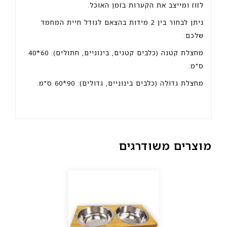
לזוז ומייצב את הקערות בזמן האוכל.
ניתן לבחור בין 2 מידות בהצאם לגודל חיית המחמד
שלכם:
מחצלת קטנה (כלבים קטנים, בינוניים, חתולים): 60*40
ס"מ.
מחצלת גדולה (כלבים בינוניים, גדולים): 90*60 ס"מ.
מוצרים משודרגים