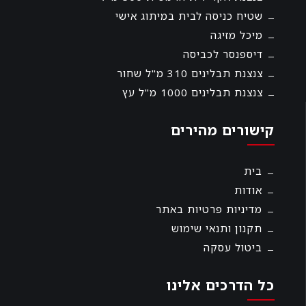
שטיח כניסה לבית במיתוג אישי
מיכל מזיגה
דיספנסר לכביסה
צנצנת תבלינים 310 מ"ל שחור
צנצנת תבלינים 1000 מ"ל עץ
קישורים מהירים
בית
אודות
מדיניות פרטיות באתר
תקנון ותנאי שימוש
ביטול עסקה
כל הדרכים אלינו