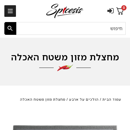
0
חיפוש
מחצלת מזון משטח האכלה
עמוד הבית
/
הולכים על ארבע
/ מחצלת מזון משטח האכלה