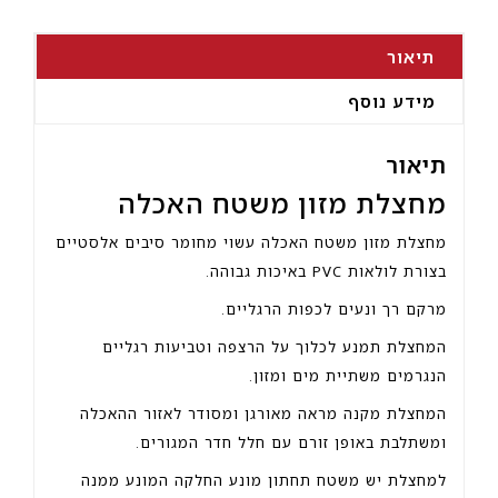
תיאור
מידע נוסף
תיאור
מחצלת מזון משטח האכלה
מחצלת מזון משטח האכלה עשוי
מחומר סיבים אלסטיים
בצורת לולאות PVC באיכות גבוהה.
מרקם רך ונעים לכפות הרגליים.
המחצלת ת
מנע לכלוך על הרצפה וטביעות רגליים
הנגרמים משתיית מים ומזון.
המחצלת מקנה מראה מאורגן ומסודר לאזור ההאכלה
ומשתלבת באופן זורם עם חלל חדר המגורים.
למחצלת יש משטח תחתון מונע החלקה המונע ממנה