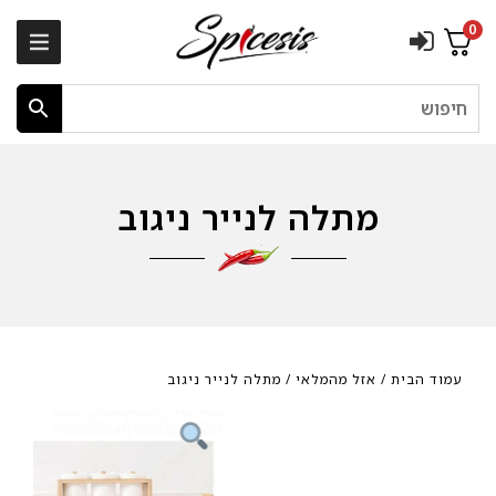
0
חיפוש
מתלה לנייר ניגוב
עמוד הבית
/
אזל מהמלאי
/ מתלה לנייר ניגוב