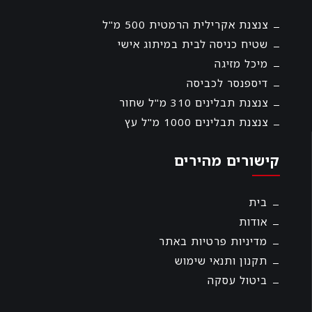
צנצנת אקרילית הרמטית 500 מ"ל
שטיח כניסה לבית במיתוג אישי
מיכל מזיגה
דיספנסר לכביסה
צנצנת תבלינים 310 מ"ל שחור
צנצנת תבלינים 1000 מ"ל עץ
קישורים מהירים
בית
אודות
מדיניות פרטיות באתר
תקנון ותנאי שימוש
ביטול עסקה