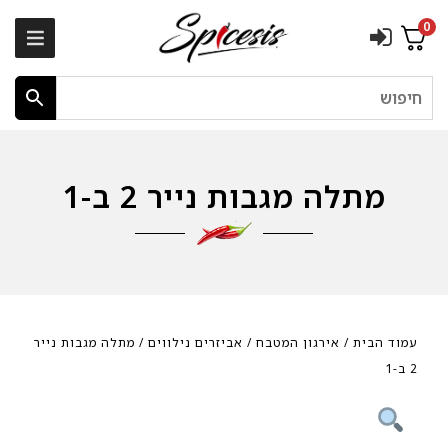
0
חיפוש
מתלה מגבות נייר 2 ב-1
עמוד הבית
/
אירגון המטבח
/
אביזרים נילווים
/ מתלה מגבות נייר
2 ב-1