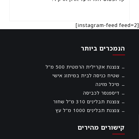
[instagram-feed feed=2]
הנמכרים ביותר
צנצנת אקרילית הרמטית 500 מ"ל
שטיח כניסה לבית במיתוג אישי
מיכל מזיגה
דיספנסר לכביסה
צנצנת תבלינים 310 מ"ל שחור
צנצנת תבלינים 1000 מ"ל עץ
קישורים מהירים