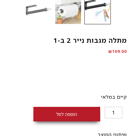
מתלה מגבות נייר 2 ב-1
₪
109.00
קיים במלאי
כמות
הוספה לסל
של
מתלה
מגבות
שיתוף המוצר