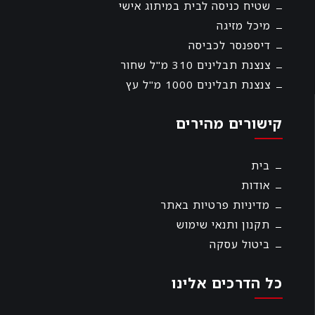
שטיח כניסה לבית במיתוג אישי
מיכל מזיגה
דיספנסר לכביסה
צנצנת תבלינים 310 מ"ל שחור
צנצנת תבלינים 1000 מ"ל עץ
קישורים מהירים
בית
אודות
מדיניות פרטיות באתר
תקנון ותנאי שימוש
ביטול עסקה
כל הדרכים אלינו