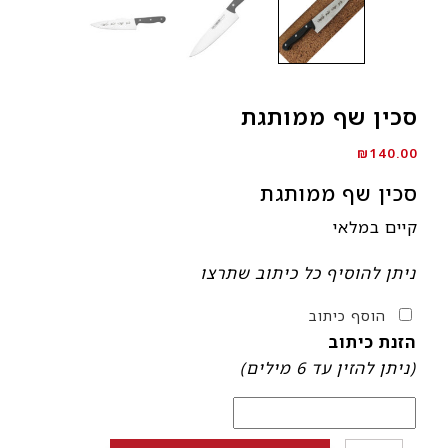
סכין שף ממותגת
₪
140.00
סכין שף ממותגת
קיים במלאי
מיתוג
ניתן להוסיף כל כיתוב שתרצו
אישי
הוסף כיתוב
הזנת כיתוב
(ניתן להזין עד 6 מילים)