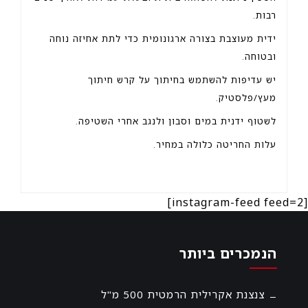
רבות.
ידית מעוצבת בצורה ארגונומית כדי לתת אחיזה נוחה
ובטוחה.
יש עדיפות להשתמש בחיתוך על קרש חיתוך
מעץ/פלסטיק.
לשטוף ידנית במים וסבון ולנגב אחרי השטיפה.
עלות החריטה כלולה במחיר.
[instagram-feed feed=2]
הנמכרים ביותר
צנצנת אקרילית הרמטית 500 מ"ל