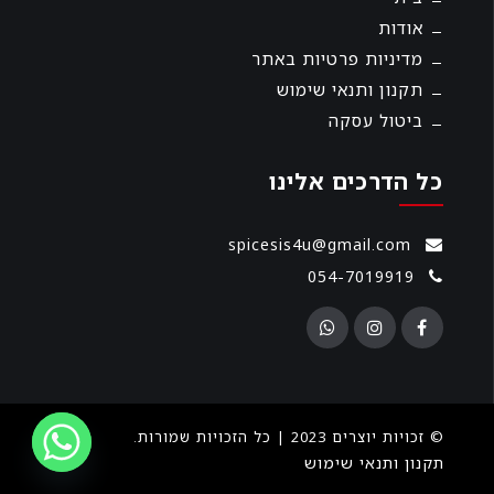
אודות
מדיניות פרטיות באתר
תקנון ותנאי שימוש
ביטול עסקה
כל הדרכים אלינו
spicesis4u@gmail.com
054-7019919
© זכויות יוצרים 2023 | כל הזכויות שמורות.
תקנון ותנאי שימוש