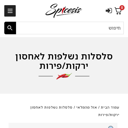
0
חיפוש
סלסלות נשלפות לאחסון
ירקות/פירות
עמוד הבית
/
אזל מהמלאי
/ סלסלות נשלפות לאחסון
ירקות/פירות