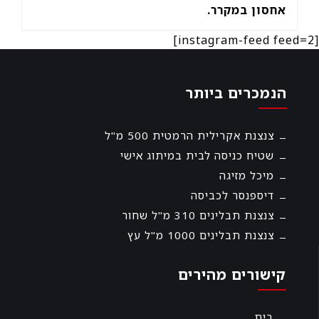
אחסון במקרר.
[instagram-feed feed=2]
הנמכרים ביותר
צנצנת אקרילית הרמטית 500 מ"ל
שטיח כניסה לבית במיתוג אישי
מיכל מזיגה
דיספנסר לכביסה
צנצנת תבלינים 310 מ"ל שחור
צנצנת תבלינים 1000 מ"ל עץ
קישורים מהירים
בית