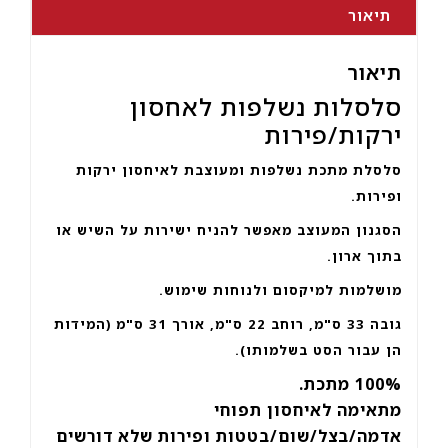
תיאור
תיאור
סלסלות נשלפות לאחסון
ירקות/פירות
סלסלת מתכת נשלפות ומעוצבת לאיחסון ירקות
ופירות.
הסגנון המעוצב מאפשר להניח ישירות על השיש או
בתוך ארון.
מושלמות למיקסום ולנוחות שימוש.
גובה 33 ס"מ, רוחב 22 ס"מ, אורך 31 ס"מ (המידות
הן עבור הסט בשלמותו).
100%
מתכת.
מתאימה לאיחסון תפוחי
אדמה/בצל/שום/בטטות ופירות שלא דורשים