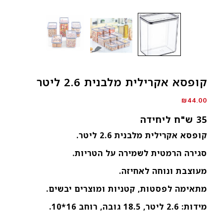
קופסא אקרילית מלבנית 2.6 ליטר
₪
44.00
35 ש"ח ליחידה
קופסא אקרילית מלבנית 2.6 ליטר.
סגירה הרמטית לשמירה על הטריות.
מעוצבת ונוחה לאחיזה.
מתאימה לפסטות, קטניות ומוצרים יבשים.
מידות: 2.6 ליטר, 18.5 גובה, רוחב 16*10.