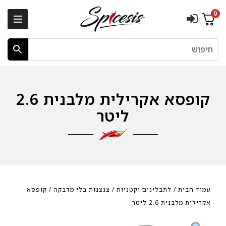
0
חיפוש
קופסא אקרילית מלבנית 2.6
ליטר
עמוד הבית
/
לתבלינים וקטניות
/
צנצנות בלי מדבקה
/ קופסא
אקרילית מלבנית 2.6 ליטר