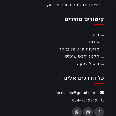
צנצנת תבלינים 1000 מ"ל עץ
קישורים מהירים
בית
אודות
מדיניות פרטיות באתר
תקנון ותנאי שימוש
ביטול עסקה
כל הדרכים אלינו
spicesis4u@gmail.com
054-7019919