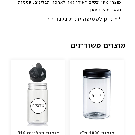
מוצרי מזון יבשים לאורך זמן. לאחסון תבלינים, קטניות
ושאר מוצרי מזון.
** ניתן לשטיפה ידנית בלבד **
מוצרים משודרגים
צנצנת 1000 מ"ל
צנצנת תבלינים 310