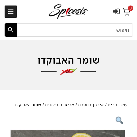
0
חיפוש
שומר האבוקדו
עמוד הבית
/
אירגון המטבח
/
אביזרים נילווים
/ שומר האבוקדו