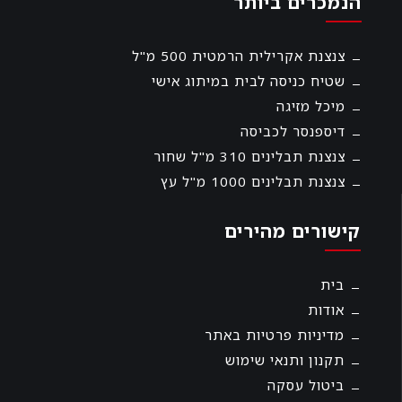
הנמכרים ביותר
צנצנת אקרילית הרמטית 500 מ"ל
שטיח כניסה לבית במיתוג אישי
מיכל מזיגה
דיספנסר לכביסה
צנצנת תבלינים 310 מ"ל שחור
צנצנת תבלינים 1000 מ"ל עץ
קישורים מהירים
בית
אודות
מדיניות פרטיות באתר
תקנון ותנאי שימוש
ביטול עסקה