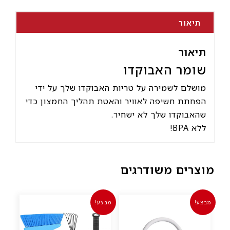
תיאור
תיאור
שומר האבוקדו
מושלם לשמירה על טריות האבוקדו שלך על ידי
הפחתת חשיפה לאוויר והאטת תהליך החמצון כדי
שהאבוקדו שלך לא ישחיר.
ללא BPA!
מוצרים משודרגים
מבצע!
מבצע!