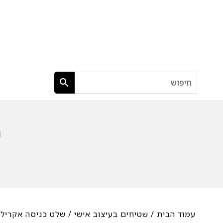
חיפוש
ש
עמוד הבית
/
שטיחים בעיצוב אישי
/ שלט כניסה אקרילי