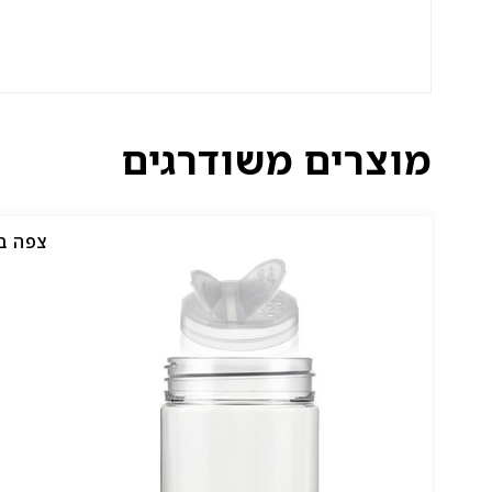
מוצרים משודרגים
צפה ב