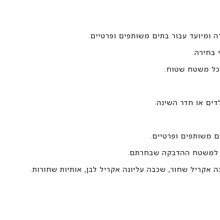
ומיועד עבור בתים משותפים ופרטיים.
כל משטח שטוח.
דים או חדר השינה.
 משותפים ופרטיים.
ד למשטח ההדבקה שבחרתם.
ה אקריל שחור, שכבה עליונה אקריל לבן, אותיות שחורות.