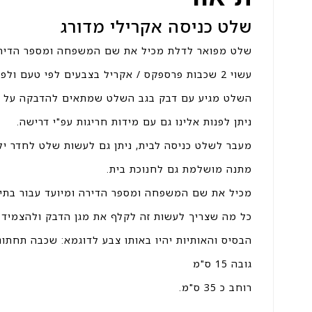
שלט כניסה אקרילי מדורג
שלט מפואר לדלת מכיל את שם המשפחה ומספר הדירה 
עשוי 2 שכבות פרספקס / אקריל בצבעים לפי טעם ולפי בחירה.
השלט מגיע עם דבק בגב השלט שמתאים להדבקה על 
ניתן לפנות אלינו גם עם מידות חריגות עפ"י דרישה.
מעבר לשלט כניסה לבית, ניתן גם לעשות שלט לחדר יל
מתנה מושלמת גם לחנוכת בית.
מכיל את שם המשפחה ומספר הדירה ומיועד עבור בתים
כל מה שצריך לעשות זה לקלף את מגן הדבק ולהצמי
הבסיס והאותיות יהיו באותו צבע לדוגמא: שכבה תחתונ
גובה 15 ס"מ
רוחב כ 35 ס"מ.