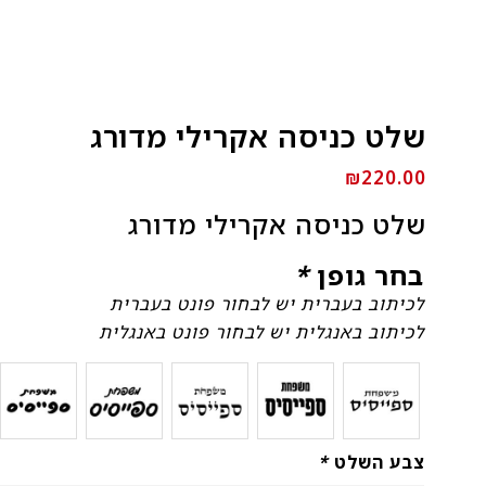
שלט כניסה אקרילי מדורג
₪
220.00
שלט כניסה אקרילי מדורג
בחר גופן
*
לכיתוב בעברית יש לבחור פונט בעברית
לכיתוב באנגלית יש לבחור פונט באנגלית
צבע השלט
*