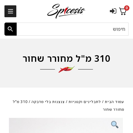
0
חיפוש
310 מ"ל מחורר שחור
עמוד הבית
/
לתבלינים וקטניות
/
צנצנות בלי מדבקה
/ 310 מ"ל
מחורר שחור