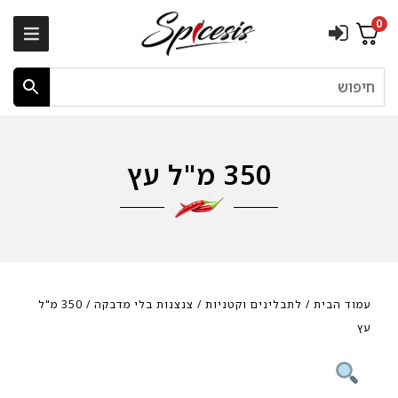
0
חיפוש
350 מ"ל עץ
עמוד הבית
/
לתבלינים וקטניות
/
צנצנות בלי מדבקה
/ 350 מ"ל
עץ