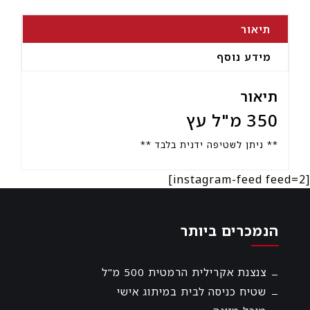
תיאור
מידע נוסף
תיאור
350 מ"ל עץ
** ניתן לשטיפה ידנית בלבד **
[instagram-feed feed=2]
הנמכרים ביותר
צנצנת אקרילית הרמטית 500 מ"ל
שטיח כניסה לבית במיתוג אישי