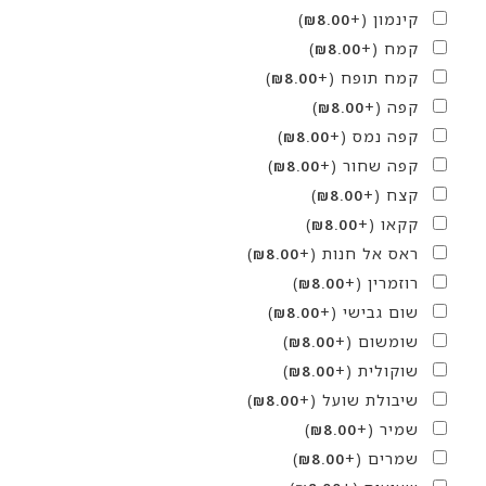
קינמון
(+
)
₪
8.00
קמח
(+
)
₪
8.00
קמח תופח
(+
)
₪
8.00
קפה
(+
)
₪
8.00
קפה נמס
(+
)
₪
8.00
קפה שחור
(+
)
₪
8.00
קצח
(+
)
₪
8.00
קקאו
(+
)
₪
8.00
ראס אל חנות
(+
)
₪
8.00
רוזמרין
(+
)
₪
8.00
שום גבישי
(+
)
₪
8.00
שומשום
(+
)
₪
8.00
שוקולית
(+
)
₪
8.00
שיבולת שועל
(+
)
₪
8.00
שמיר
(+
)
₪
8.00
שמרים
(+
)
₪
8.00