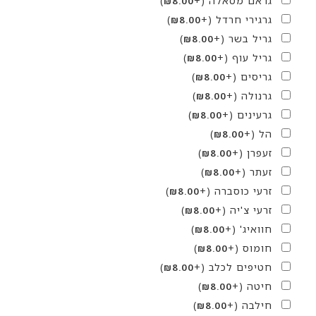
גראם מסאלה
(+
)
₪
8.00
גרגירי חרדל
(+
)
₪
8.00
גריל בשר
(+
)
₪
8.00
גריל עוף
(+
)
₪
8.00
גריסים
(+
)
₪
8.00
גרנולה
(+
)
₪
8.00
גרעינים
(+
)
₪
8.00
הל
(+
)
₪
8.00
זעפרן
(+
)
₪
8.00
זעתר
(+
)
₪
8.00
זרעי כוסברה
(+
)
₪
8.00
זרעי צ'יה
(+
)
₪
8.00
חוואיג'
(+
)
₪
8.00
חומוס
(+
)
₪
8.00
חטיפים לכלב
(+
)
₪
8.00
חיטה
(+
)
₪
8.00
חילבה
(+
)
₪
8.00