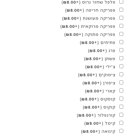
פלפל שחור גרוס
(+
)
₪
8.00
פפריקה חריפה
(+
)
₪
8.00
פפריקה מעושנת
(+
)
₪
8.00
פפריקה מרוקאית
(+
)
₪
8.00
פפריקה מתוקה
(+
)
₪
8.00
פתיתים
(+
)
₪
8.00
פרג
(+
)
₪
8.00
פשתן
(+
)
₪
8.00
צ'ילי
(+
)
₪
8.00
צימוקים
(+
)
₪
8.00
ציפורן
(+
)
₪
8.00
קארי
(+
)
₪
8.00
קוסקוס
(+
)
₪
8.00
קוקוס
(+
)
₪
8.00
קורנפלור
(+
)
₪
8.00
קימל
(+
)
₪
8.00
קינואה
(+
)
₪
8.00