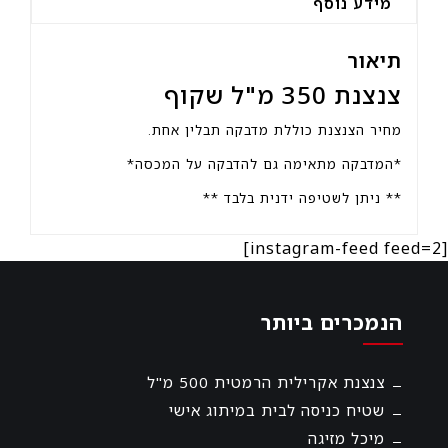
מידע נוסף
תיאור
צנצנת 350 מ"ל שקוף
מחיר הצנצנת כוללת מדבקה תבלין אחת.
*המדבקה מתאימה גם להדבקה על המכסה*
** ניתן לשטיפה ידנית בלבד **
[instagram-feed feed=2]
הנמכרים ביותר
צנצנת אקרילית הרמטית 500 מ"ל
שטיח כניסה לבית במיתוג אישי
מיכל מזיגה