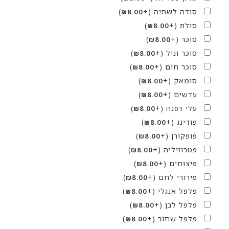
סודה לשתיה
(+
)
₪
8.00
סולת
(+
)
₪
8.00
סוכר
(+
)
₪
8.00
סוכר וניל
(+
)
₪
8.00
סוכר חום
(+
)
₪
8.00
סומאק
(+
)
₪
8.00
עדשים
(+
)
₪
8.00
עלי דפנה
(+
)
₪
8.00
פודינג
(+
)
₪
8.00
פופקורן
(+
)
₪
8.00
פטרוזיליה
(+
)
₪
8.00
פיצוחים
(+
)
₪
8.00
פירורי לחם
(+
)
₪
8.00
פלפל אנגלי
(+
)
₪
8.00
פלפל לבן
(+
)
₪
8.00
פלפל שחור
(+
)
₪
8.00