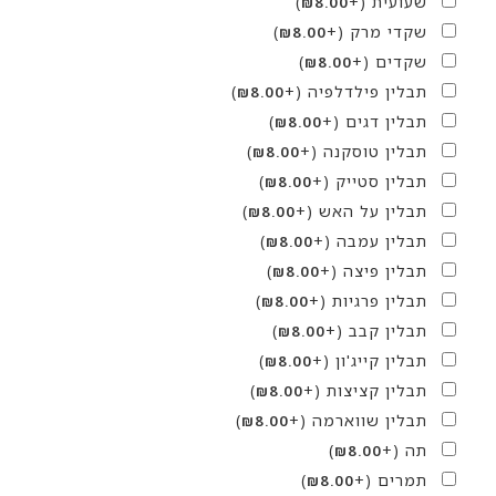
שעועית
(+
)
₪
8.00
שקדי מרק
(+
)
₪
8.00
שקדים
(+
)
₪
8.00
תבלין פילדלפיה
(+
)
₪
8.00
תבלין דגים
(+
)
₪
8.00
תבלין טוסקנה
(+
)
₪
8.00
תבלין סטייק
(+
)
₪
8.00
תבלין על האש
(+
)
₪
8.00
תבלין עמבה
(+
)
₪
8.00
תבלין פיצה
(+
)
₪
8.00
תבלין פרגיות
(+
)
₪
8.00
תבלין קבב
(+
)
₪
8.00
תבלין קייג'ון
(+
)
₪
8.00
תבלין קציצות
(+
)
₪
8.00
תבלין שווארמה
(+
)
₪
8.00
תה
(+
)
₪
8.00
תמרים
(+
)
₪
8.00