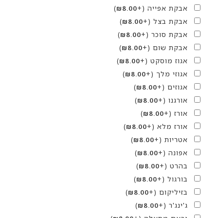
אבקת אפייה
(+
)
₪
8.00
אבקת בצל
(+
)
₪
8.00
אבקת סוכר
(+
)
₪
8.00
אבקת שום
(+
)
₪
8.00
אגוז מוסקט
(+
)
₪
8.00
אגוזי מלך
(+
)
₪
8.00
אגוזים
(+
)
₪
8.00
אורגנו
(+
)
₪
8.00
אורז
(+
)
₪
8.00
אורז מלא
(+
)
₪
8.00
אטריות
(+
)
₪
8.00
אפונה
(+
)
₪
8.00
בהרט
(+
)
₪
8.00
בורגול
(+
)
₪
8.00
בזיליקום
(+
)
₪
8.00
ג'ינג'ר
(+
)
₪
8.00