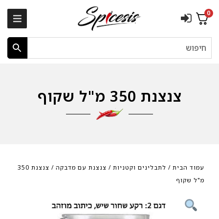
0
חיפוש
צנצנת 350 מ"ל שקוף
עמוד הבית
/
לתבלינים וקטניות
/
צנצנת עם מדבקה
/ צנצנת 350
מ"ל שקוף