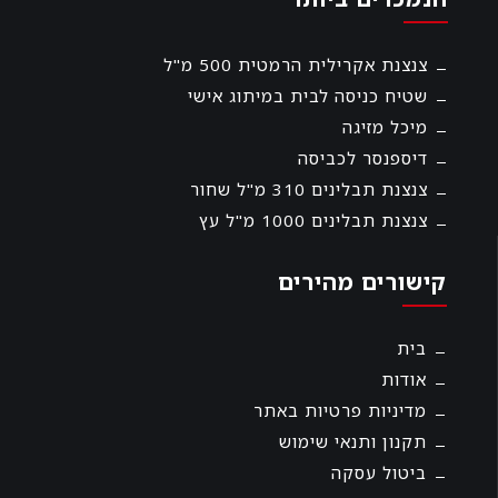
צנצנת אקרילית הרמטית 500 מ"ל
שטיח כניסה לבית במיתוג אישי
מיכל מזיגה
דיספנסר לכביסה
צנצנת תבלינים 310 מ"ל שחור
צנצנת תבלינים 1000 מ"ל עץ
קישורים מהירים
בית
אודות
מדיניות פרטיות באתר
תקנון ותנאי שימוש
ביטול עסקה