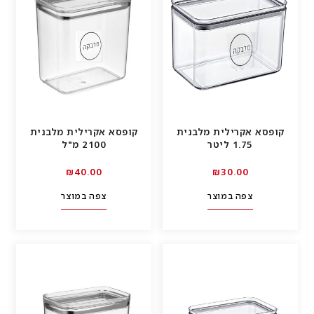
קופסא אקרילית מלבנית
קופסא אקרילית מלבנית
1.75 ליטר
2100 מ"ל
00.₪40
00.₪30
צפה במוצר
צפה במוצר