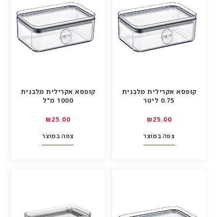
קופסא אקרילית מלבנית
קופסא אקרילית מלבנית
0.75 ליטר
1000 מ"ל
00.₪25
00.₪25
צפה במוצר
צפה במוצר